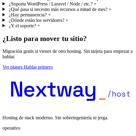
¿Soporta WordPress / Laravel / Node / etc.?
+
¿Qué pasa si necesito más recursos a mitad de mes?
+
¿Hay permanencia?
+
¿Dónde están los servidores?
+
¿Y el soporte?
+
¿Listo para mover tu sitio?
Migración gratis si vienes de otro hosting. Sin tarjeta para empezar a
hablar.
Ver planes
Hablar primero
Hosting de stack moderno. Sin sobreingeniería ni jerga.
operativo